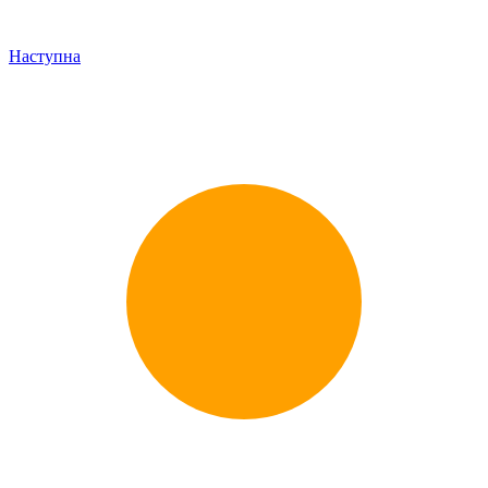
Наступна