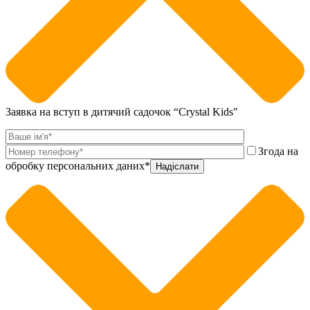
Заявка на вступ в дитячий садочок “Crystal Kids"
Згода на
обробку персональних даних*