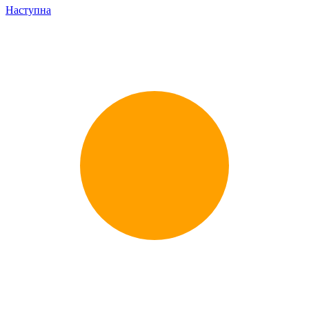
Наступна