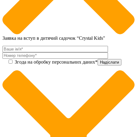
Заявка на вступ в дитячий садочок “Crystal Kids"
Згода на обробку персональних даних*