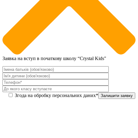
Заявка на вступ в початкову школу “Crystal Kids"
Згода на обробку персональних даних*