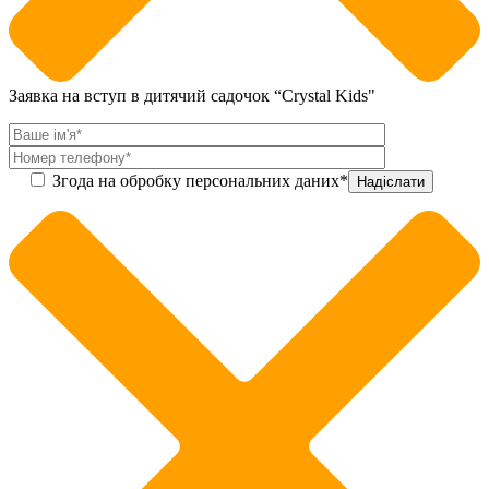
Заявка на вступ в дитячий садочок “Crystal Kids"
Згода на обробку персональних даних*