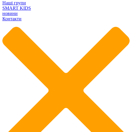
Наші групи
SMART KIDS
новини
Контакти