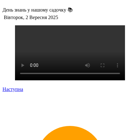
День знань у нашому садочку 📚
Вівторок, 2 Вересня 2025
Наступна