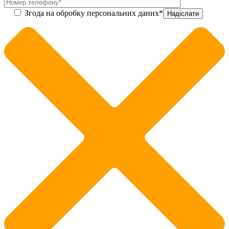
Згода на обробку персональних даних*