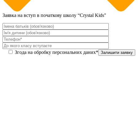
Заявка на вступ в початкову школу “Crystal Kids"
Згода на обробку персональних даних*