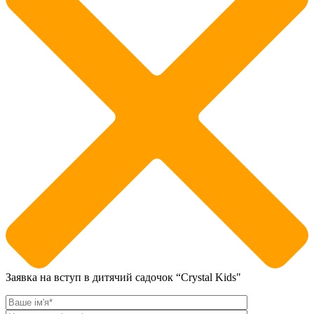
Заявка на вступ в дитячий садочок “Crystal Kids"