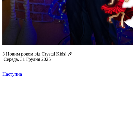
З Новим роком від Crystal Kids! 🎉
Середа, 31 Грудня 2025
Наступна