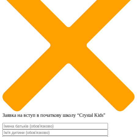
Заявка на вступ в початкову школу “Crystal Kids"