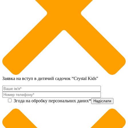
Заявка на вступ в дитячий садочок “Crystal Kids"
Згода на обробку персональних даних*