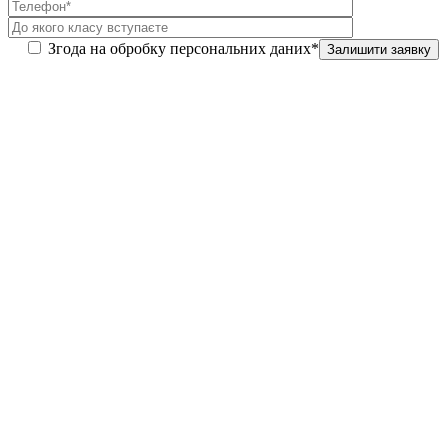
Згода на обробку персональних даних*