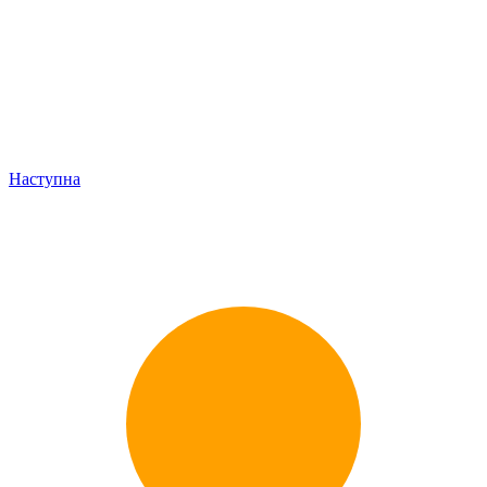
Наступна