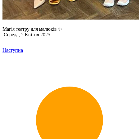
Магія театру для малюків ✨
Середа, 2 Квітня 2025
Наступна