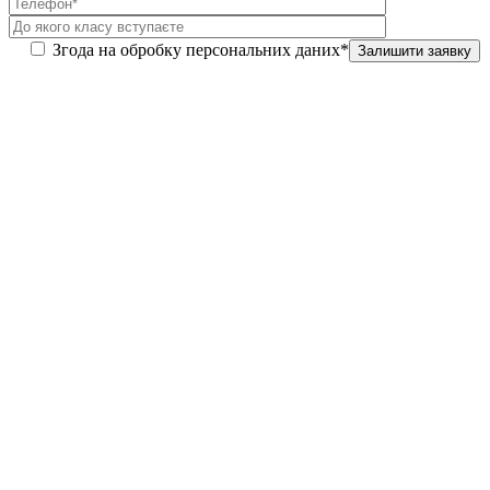
Згода на обробку персональних даних*