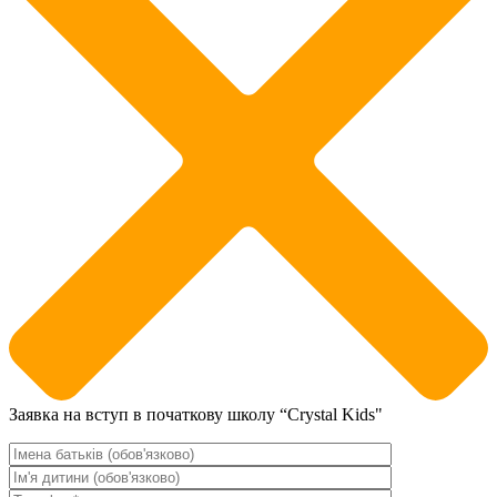
Заявка на вступ в початкову школу “Crystal Kids"