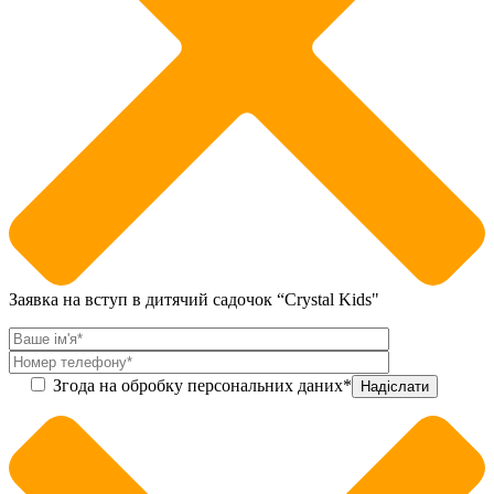
Заявка на вступ в дитячий садочок “Crystal Kids"
Згода на обробку персональних даних*