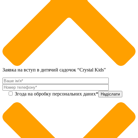
Заявка на вступ в дитячий садочок “Crystal Kids"
Згода на обробку персональних даних*