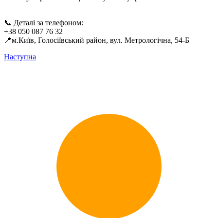
📞 Деталі за телефоном:
+38 050 087 76 32
📍м.Київ, Голосіївський район, вул. Метрологічна, 54-Б
Наступна