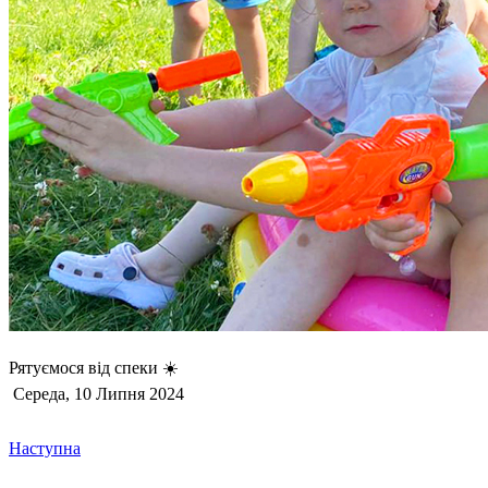
Рятуємося від спеки ☀️
Середа, 10 Липня 2024
Наступна