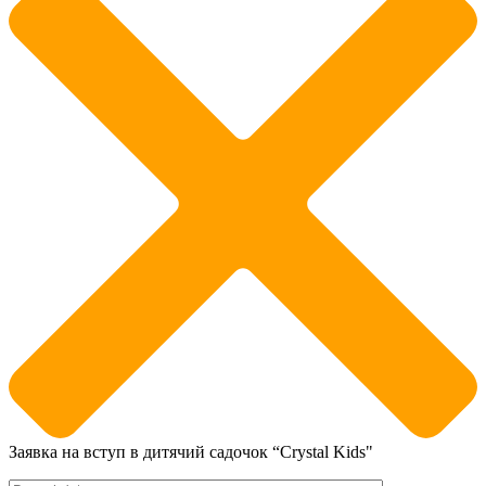
Заявка на вступ в дитячий садочок “Crystal Kids"