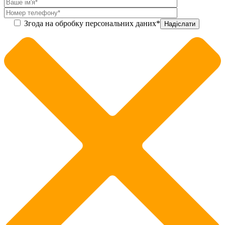
Згода на обробку персональних даних*