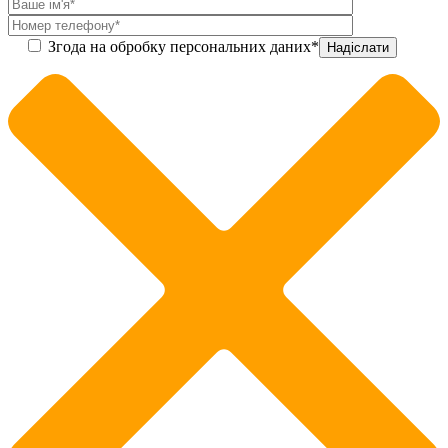
Згода на обробку персональних даних*