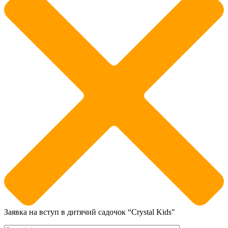
Заявка на вступ в дитячий садочок “Crystal Kids"