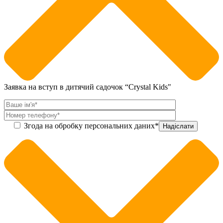
Заявка на вступ в дитячий садочок “Crystal Kids"
Згода на обробку персональних даних*