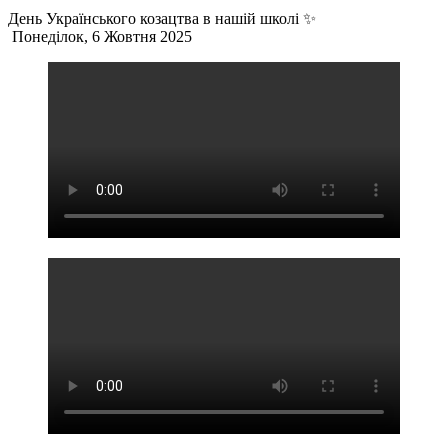
День Українського козацтва в нашій школі ✨
Понеділок, 6 Жовтня 2025