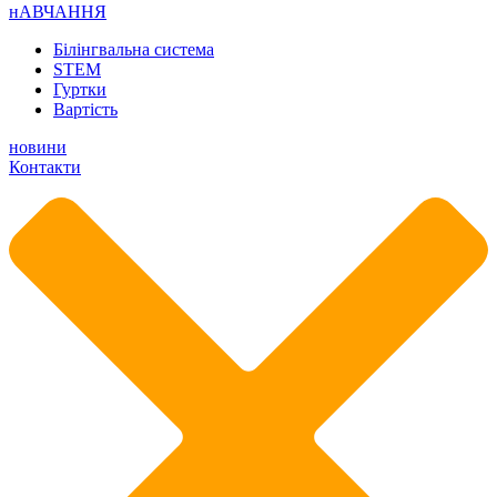
нАВЧАННЯ
Білінгвальна система
STEM
Гуртки
Вартість
новини
Контакти