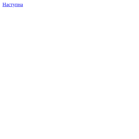
Наступна