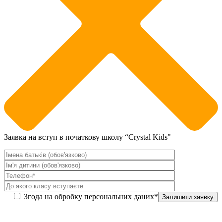
Заявка на вступ в початкову школу “Crystal Kids"
Згода на обробку персональних даних*