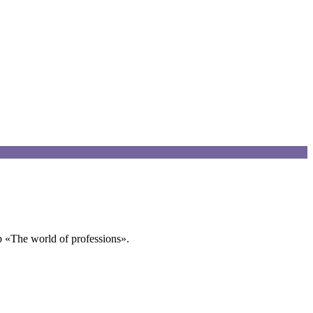
«Тhe world of professions».