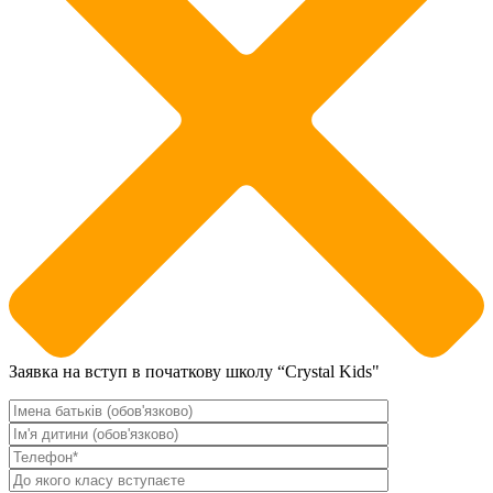
Заявка на вступ в початкову школу “Crystal Kids"