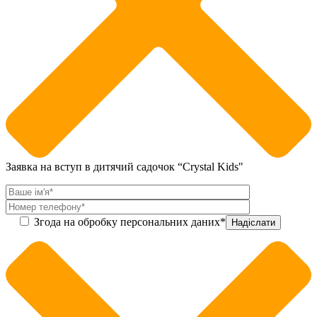
Заявка на вступ в дитячий садочок “Crystal Kids"
Згода на обробку персональних даних*