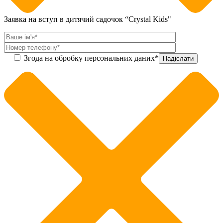
Заявка на вступ в дитячий садочок “Crystal Kids"
Згода на обробку персональних даних*