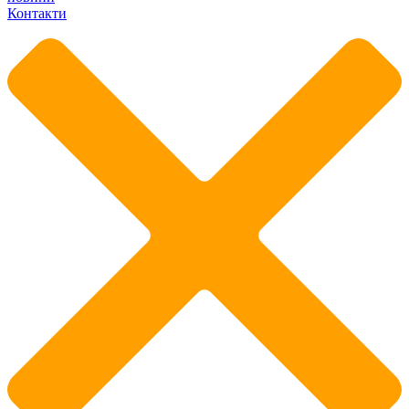
Контакти