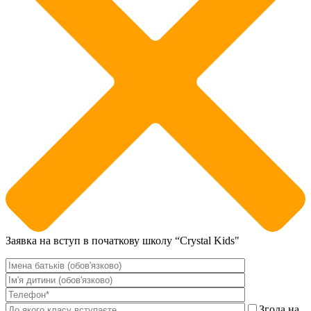
Заявка на вступ в початкову школу “Crystal Kids"
Згода на