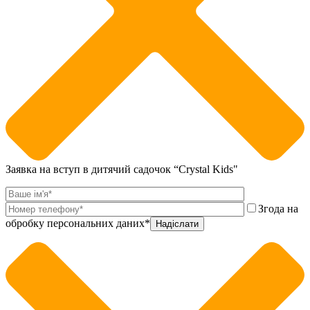
Заявка на вступ в дитячий садочок “Crystal Kids"
Згода на
обробку персональних даних*