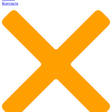
Контакти