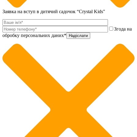
Заявка на вступ в дитячий садочок “Crystal Kids"
Згода на
обробку персональних даних*