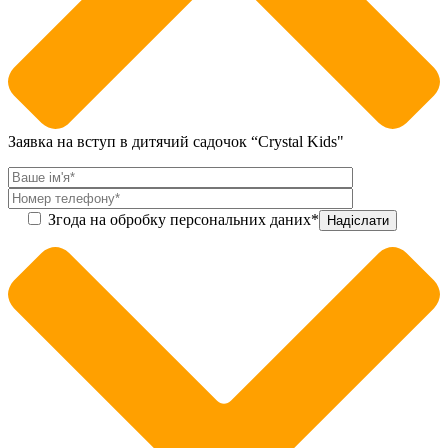
Заявка на вступ в дитячий садочок “Crystal Kids"
Згода на обробку персональних даних*