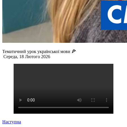
Тематичний урок української мови 🍕
Середа, 18 Лютого 2026
Наступна