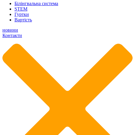
Білінгвальна система
STEM
Гуртки
Вартість
новини
Контакти