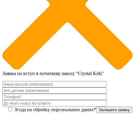
Заявка на вступ в початкову школу “Crystal Kids"
Згода на обробку персональних даних*