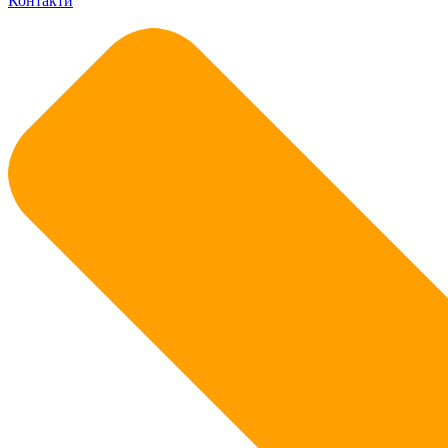
Контакти