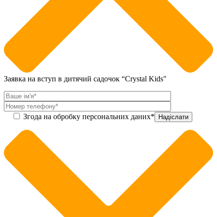
Заявка на вступ в дитячий садочок “Crystal Kids"
Згода на обробку персональних даних*