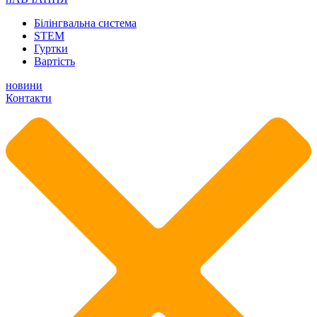
Білінгвальна система
STEM
Гуртки
Вартість
новини
Контакти