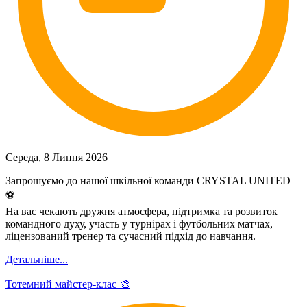
Середа, 8 Липня 2026
Запрошуємо до нашої шкільної команди CRYSTAL UNITED
⚽️
На вас чекають дружня атмосфера, підтримка та розвиток
командного духу, участь у турнірах і футбольних матчах,
ліцензований тренер та сучасний підхід до навчання.
Детальніше...
Тотемний майстер-клас 🎨