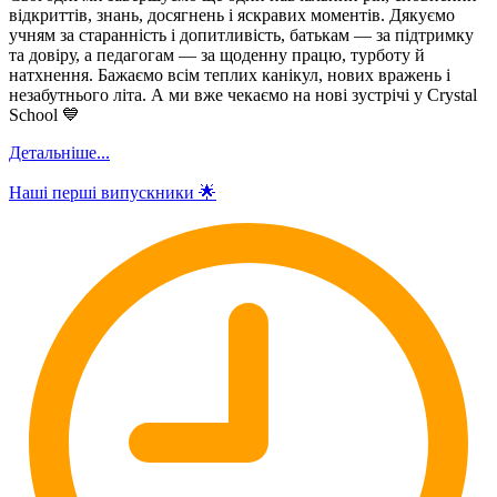
відкриттів, знань, досягнень і яскравих моментів. Дякуємо
учням за старанність і допитливість, батькам — за підтримку
та довіру, а педагогам — за щоденну працю, турботу й
натхнення. Бажаємо всім теплих канікул, нових вражень і
незабутнього літа. А ми вже чекаємо на нові зустрічі у Crystal
School 💙
Детальніше...
Наші перші випускники 🌟