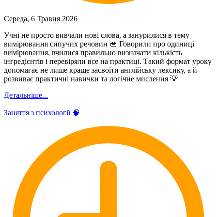
Середа, 6 Травня 2026
Учні не просто вивчали нові слова, а занурилися в тему
вимірювання сипучих речовин 🥣 Говорили про одиниці
вимірювання, вчилися правильно визначати кількість
інгредієнтів і перевіряли все на практиці. Такий формат уроку
допомагає не лише краще засвоїти англійську лексику, а й
розвиває практичні навички та логічне мислення 💡
Детальніше...
Заняття з психології 🧠