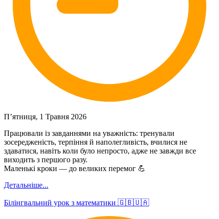
П’ятниця, 1 Травня 2026
Працювали із завданнями на уважність: тренували
зосередженість, терпіння й наполегливість, вчилися не
здаватися, навіть коли було непросто, адже не завжди все
виходить з першого разу.
Маленькі кроки — до великих перемог 💪
Детальніше...
Білінгвальний урок з математики 🇬🇧🇺🇦