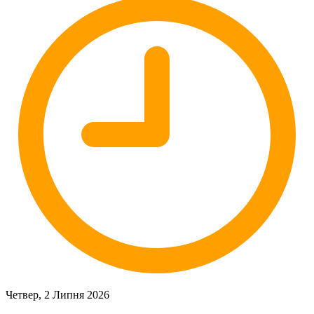
Четвер, 2 Липня 2026