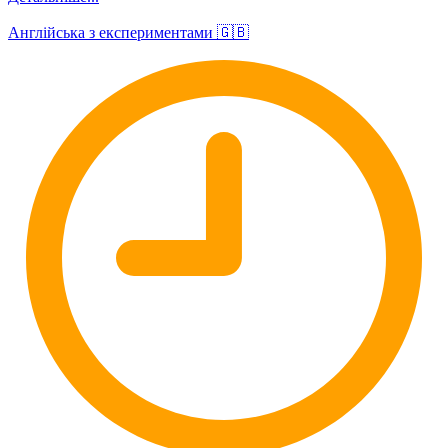
Англійська з експериментами 🇬🇧