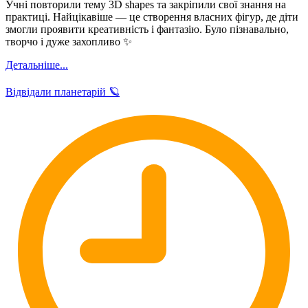
Учні повторили тему 3D shapes та закріпили свої знання на
практиці. Найцікавіше — це створення власних фігур, де діти
змогли проявити креативність і фантазію. Було пізнавально,
творчо і дуже захопливо ✨
Детальніше...
Відвідали планетарій 🪐