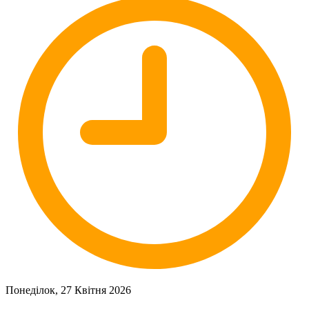
Понеділок, 27 Квітня 2026