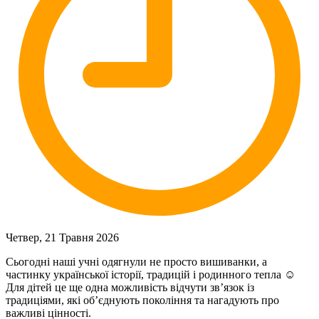
Четвер, 21 Травня 2026
Сьогодні наші учні одягнули не просто вишиванки, а
частинку української історії, традицій і родинного тепла ☺️
Для дітей це ще одна можливість відчути зв’язок із
традиціями, які об’єднують покоління та нагадують про
важливі цінності.