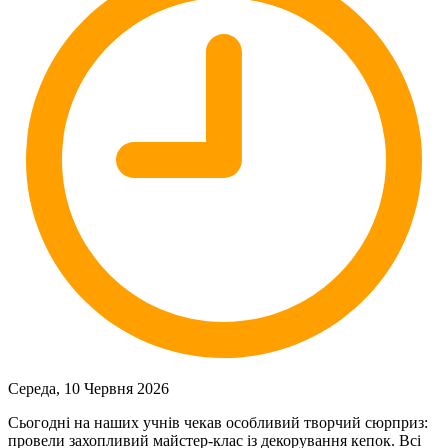
Середа, 10 Червня 2026
Сьогодні на наших учнів чекав особливий творчий сюрприз:
провели захопливий майстер-клас із декорування кепок. Всі