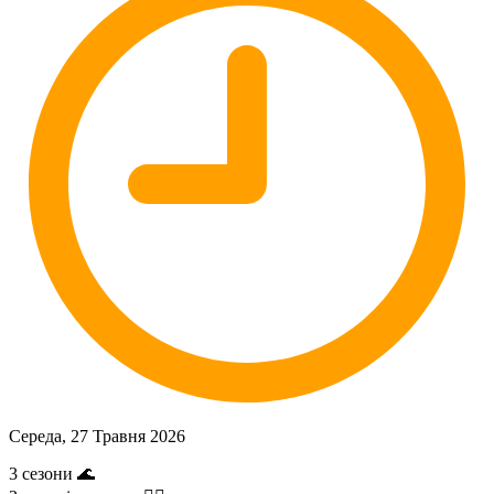
Середа, 27 Травня 2026
3 сезони 🌊