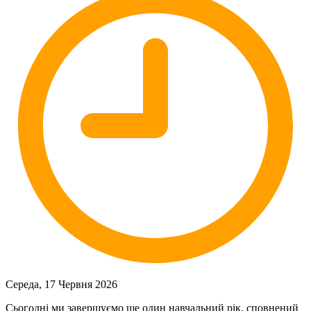
Середа, 17 Червня 2026
Сьогодні ми завершуємо ще один навчальний рік, сповнений