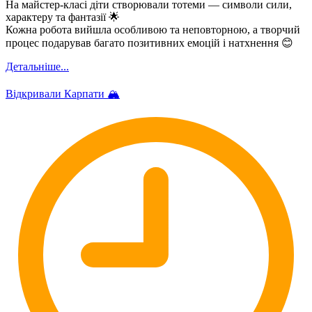
На майстер-класі діти створювали тотеми — символи сили,
характеру та фантазії 🌟
Кожна робота вийшла особливою та неповторною, а творчий
процес подарував багато позитивних емоцій і натхнення 😊
Детальніше...
Відкривали Карпати 🏔️